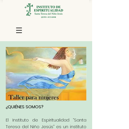
¿QUIÉNES SOMOS?
El Instituto de Espiritualidad “Santa
Teresa del Niño Jesús” es un instituto