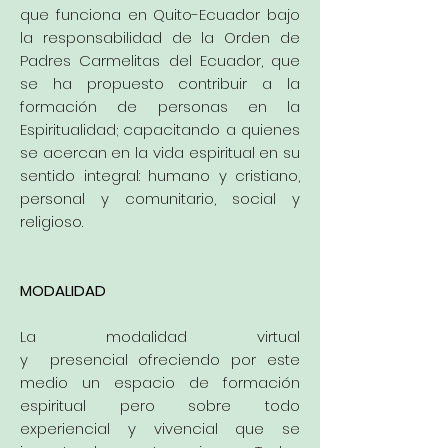
que funciona en Quito-Ecuador bajo
la responsabilidad de la Orden de
Padres Carmelitas del Ecuador, que
se ha propuesto contribuir a la
formación de personas en la
Espiritualidad; capacitando a quienes
se acercan en la vida espiritual en su
sentido integral: humano y cristiano,
personal y comunitario, social y
religioso.
MODALIDAD
La modalidad
virtual
y
presencial
ofreciendo por este
medio un espacio de formación
espiritual pero sobre todo
experiencial y vivencial que se