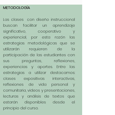
METODOLOGÍA
Las clases con diseño instruccional
buscan facilitar un aprendizaje
significativo, cooperativo y
experiencial, por esta razón las
estrategias metodológicas que se
utilizarán requieren de la
participación de las estudiantes con
sus preguntas, reflexiones,
experiencias y aportes. Entre las
estrategias a utilizar destacamos:
clases expositivas interactivas,
reflexiones de vida personal y
comunitaria, videos y presentaciones,
lecturas y análisis de textos que
estarán disponibles desde el
principio del curso.