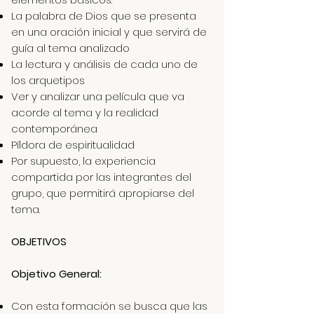
La palabra de Dios que se presenta
en una oración inicial y que servirá de
guía al tema analizado
La lectura y análisis de cada uno de
los arquetipos
Ver y analizar una película que va
acorde al tema y la realidad
contemporánea
Píldora de espiritualidad
Por supuesto, la experiencia
compartida por las integrantes del
grupo, que permitirá apropiarse del
tema.
OBJETIVOS
Objetivo General:
Con esta formación se busca que las