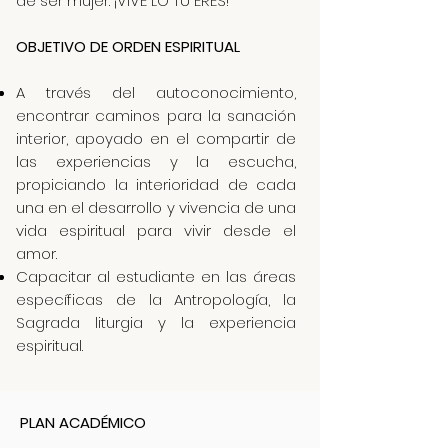
de ser mujer. ¡VIVE LO TU ERES!
OBJETIVO DE ORDEN ESPIRITUAL
A través del autoconocimiento,
encontrar caminos para la sanación
interior, apoyado en el compartir de
las experiencias y la escucha,
propiciando la interioridad de cada
una en el desarrollo y vivencia de una
vida espiritual para vivir desde el
amor.
Capacitar al estudiante en las áreas
específicas de la Antropología, la
Sagrada liturgia y la experiencia
espiritual.
PLAN ACADÉMICO