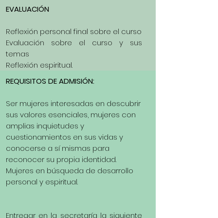
EVALUACIÓN
Reflexión personal final sobre el curso
Evaluación sobre el curso y sus
temas
Reflexión espiritual.
REQUISITOS DE ADMISIÓN:
Ser mujeres interesadas en descubrir
sus valores esenciales, mujeres con
amplias inquietudes y
cuestionamientos en sus vidas y
conocerse a sí mismas para
reconocer su propia identidad.
Mujeres en búsqueda de desarrollo
personal y espiritual.
Entregar en la secretaría la siguiente