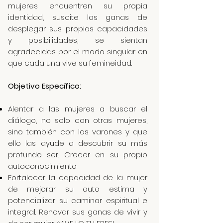
mujeres encuentren su propia
identidad, suscite las ganas de
desplegar sus propias capacidades
y posibilidades, se sientan
agradecidas por el modo singular en
que cada una vive su femineidad.
Objetivo Específico:
Alentar a las mujeres a buscar el
diálogo, no solo con otras mujeres,
sino también con los varones y que
ello las ayude a descubrir su más
profundo ser. Crecer en su propio
autoconocimiento
Fortalecer la capacidad de la mujer
de mejorar su auto estima y
potencializar su caminar espiritual e
integral. Renovar sus ganas de vivir y