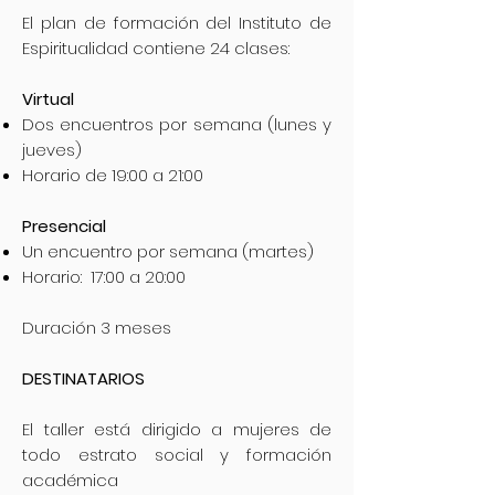
El plan de formación del Instituto de
Espiritualidad contiene 24 clases:
Virtual
Dos encuentros por semana (lunes y
jueves)
Horario de 19:00 a 21:00
Presencial
Un encuentro por semana (martes)
Horario: 17:00 a 20:00
Duración 3 meses
DESTINATARIOS
El taller está dirigido a mujeres de
todo estrato social y formación
académica