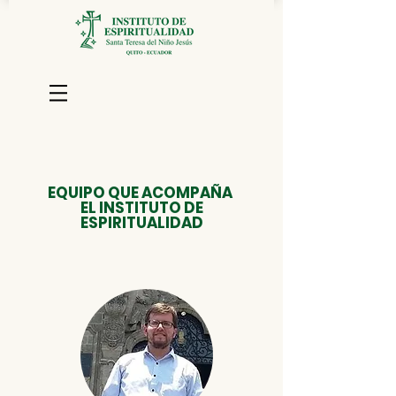
EQUIPO QUE ACOMPAÑA
EL INSTITUTO DE
ESPIRITUALIDAD