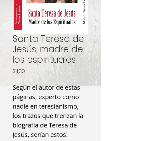
Santa Teresa de
Jesús, madre de
los espirituales
Precio
$11,00
Según el autor de estas
páginas, experto como
nadie en teresianismo,
los
trazos
que trenzan la
biografía de Teresa de
Jesús
, serían estos: