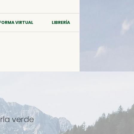
FORMA VIRTUAL
LIBRERÍA
rla verde