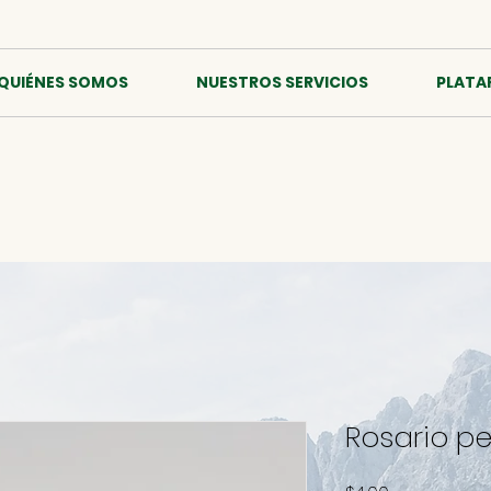
QUIÉNES SOMOS
NUESTROS SERVICIOS
PLATA
Rosario pe