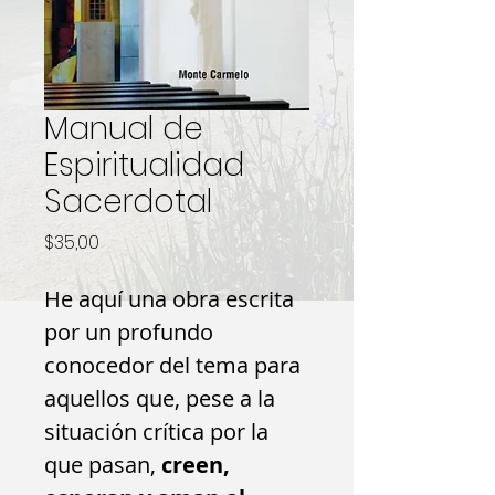
Manual de
Espiritualidad
Sacerdotal
Precio
$35,00
He aquí una obra escrita
por un profundo
conocedor del tema para
aquellos que, pese a la
situación crítica por la
que pasan,
creen,