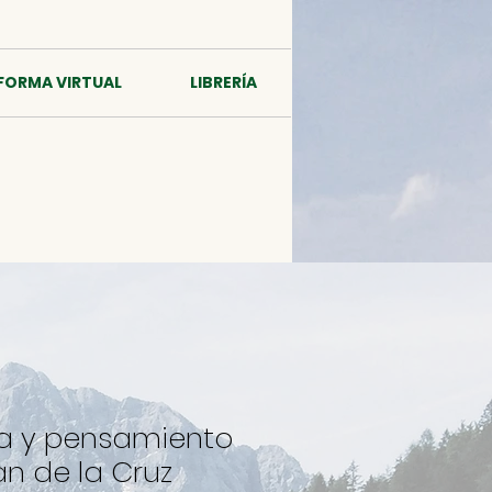
FORMA VIRTUAL
LIBRERÍA
ia y pensamiento
n de la Cruz