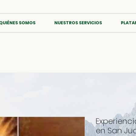
QUIÉNES SOMOS
NUESTROS SERVICIOS
PLATA
Experienc
en San Jua