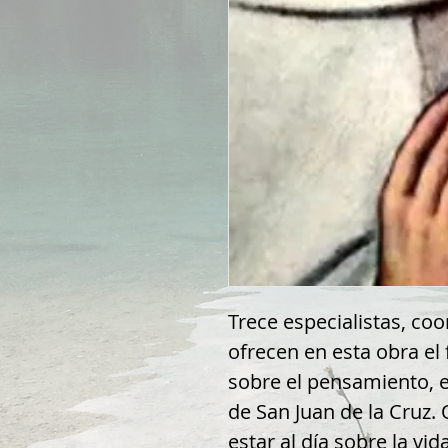
Trece especialistas, coo
ofrecen en esta obra el 
sobre el pensamiento, e
de San Juan de la Cruz.
estar al día sobre la vi