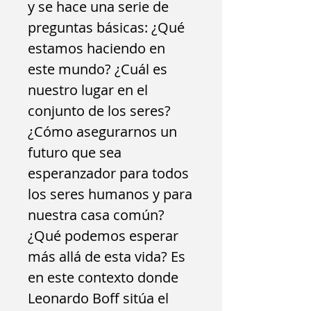
y se hace una serie de
preguntas básicas: ¿Qué
estamos haciendo en
este mundo? ¿Cuál es
nuestro lugar en el
conjunto de los seres?
¿Cómo asegurarnos un
futuro que sea
esperanzador para todos
los seres humanos y para
nuestra casa común?
¿Qué podemos esperar
más allá de esta vida? Es
en este contexto donde
Leonardo Boff sitúa el