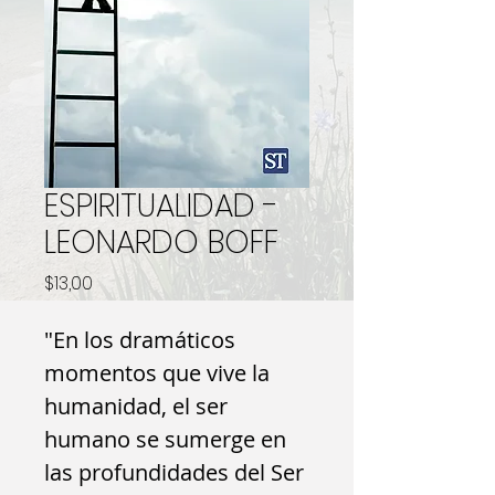
ESPIRITUALIDAD -
LEONARDO BOFF
Precio
$13,00
"En los dramáticos
momentos que vive la
humanidad, el ser
humano se sumerge en
las profundidades del Ser