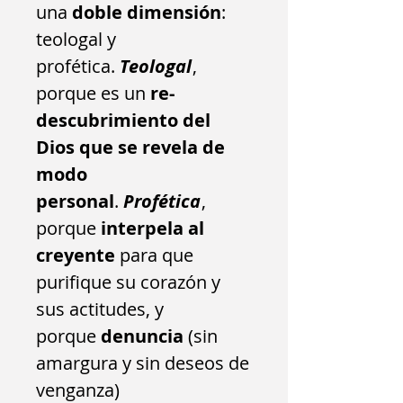
una
doble dimensión
:
teologal y
profética.
Teologal
,
porque es un
re-
descubrimiento del
Dios que se revela de
modo
personal
.
Profética
,
porque
interpela al
creyente
para que
purifique su corazón y
sus actitudes, y
porque
denuncia
(sin
amargura y sin deseos de
venganza)