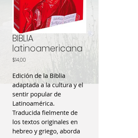
BIBLIA
latinoamericana
Precio
$14,00
Edición de la Biblia
adaptada a la cultura y el
sentir popular de
Latinoamérica.
Traducida fielmente de
los textos originales en
hebreo y griego, aborda