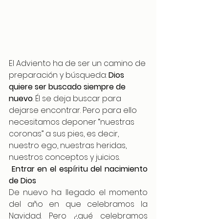
El Adviento ha de ser un camino de 
preparación y búsqueda: 
Dios 
quiere ser buscado siempre de 
nuevo
. Él se deja buscar para 
dejarse encontrar. Pero para ello 
necesitamos deponer “nuestras 
coronas” a sus pies, es decir, 
nuestro ego, nuestras heridas, 
nuestros conceptos y juicios.
 Entrar en el espíritu del nacimiento 
de Dios
De nuevo ha llegado el momento 
del año en que celebramos la 
Navidad. Pero ¿qué celebramos 