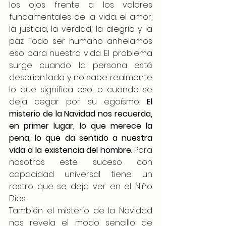
los ojos frente a los valores 
fundamentales de la vida: el amor, 
la justicia, la verdad, la alegría y la 
paz. Todo ser humano anhelamos 
eso para nuestra vida. El problema 
surge cuando la persona está 
desorientada y no sabe realmente 
lo que significa eso, o cuando se 
deja cegar por su egoísmo. 
El 
misterio de la Navidad nos recuerda, 
en primer lugar, lo que merece la 
pena, lo que da sentido a nuestra 
vida a la existencia del hombre
. Para 
nosotros este suceso con 
capacidad universal tiene un 
rostro que se deja ver en el Niño 
Dios.
También el misterio de la Navidad 
nos revela el modo sencillo de 