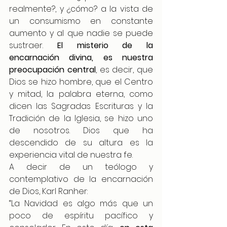
realmente?, y ¿cómo? a la vista de 
un consumismo en constante 
aumento y al que nadie se puede 
sustraer. 
El misterio de la 
encarnación divina, es nuestra 
preocupación central
, es decir, que 
Dios se hizo hombre, que el Centro 
y mitad, la palabra eterna, como 
dicen las Sagradas Escrituras y la 
Tradición de la Iglesia, se hizo uno 
de nosotros. Dios que ha 
descendido de su altura es la 
experiencia vital de nuestra fe.
A decir de un teólogo y 
contemplativo de la encarnación 
de Dios, Karl Ranher:
“La Navidad es algo más que un 
poco de espíritu pacífico y 