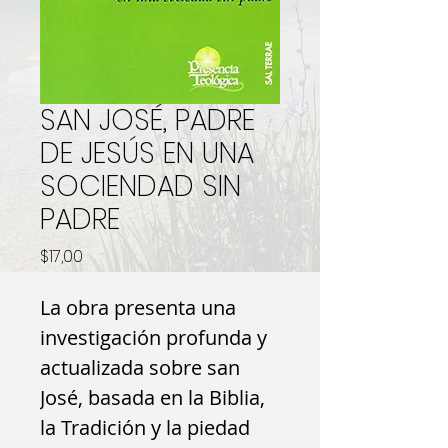
SAN JOSÉ, PADRE
DE JESÚS EN UNA
SOCIENDAD SIN
PADRE
Precio
$17,00
La obra presenta una
investigación profunda y
actualizada sobre san
José, basada en la Biblia,
la Tradición y la piedad