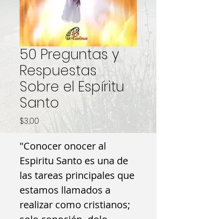
50 Preguntas y
Respuestas
Sobre el Espíritu
Santo
Precio
$3,00
"Conocer onocer al
Espiritu Santo es una de
las tareas principales que
estamos llamados a
realizar como cristianos;