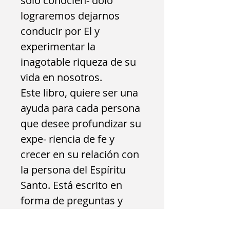
solo conocién- dolo
lograremos dejarnos
conducir por El y
experimentar la
inagotable riqueza de su
vida en nosotros.
Este libro, quiere ser una
ayuda para cada persona
que desee profundizar su
expe- riencia de fe y
crecer en su relación con
la persona del Espíritu
Santo. Está escrito en
forma de preguntas y
respuestas que facilitarán